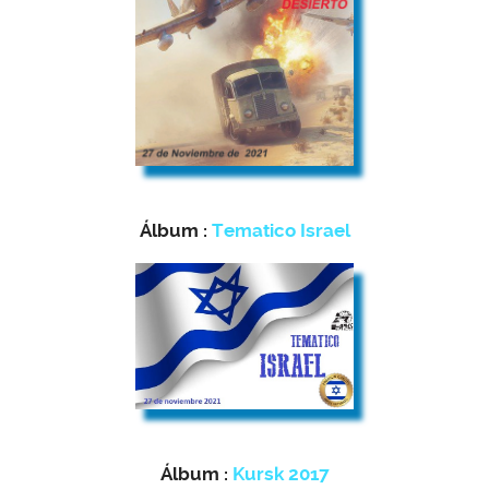
Álbum :
Tematico Israel
Álbum :
Kursk 2017