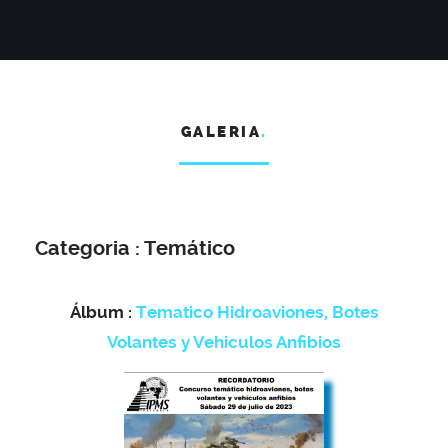
GALERIA
.
Categoria : Temático
Álbum :
Tematico Hidroaviones, Botes
Volantes y Vehiculos Anfibios