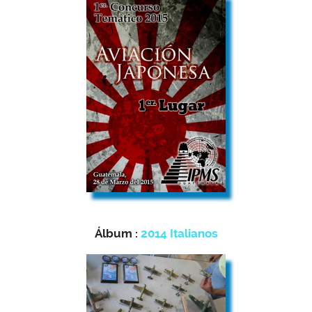
Álbum :
2014 Italianos