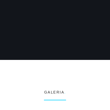
GALERIA
.