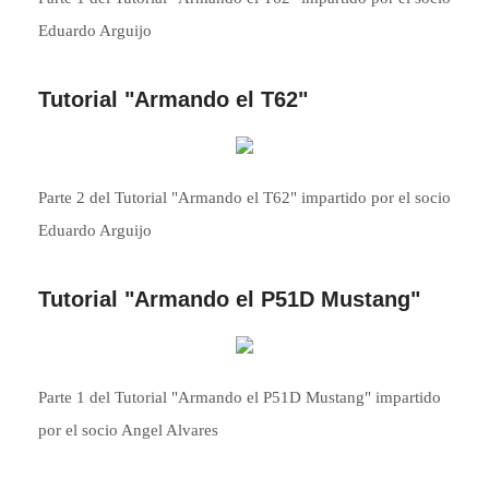
Eduardo Arguijo
Tutorial "Armando el T62"
Parte 2 del Tutorial "Armando el T62" impartido por el socio
Eduardo Arguijo
Tutorial "Armando el P51D Mustang"
Parte 1 del Tutorial "Armando el P51D Mustang" impartido
por el socio Angel Alvares