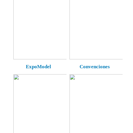
ExpoModel
Convenciones