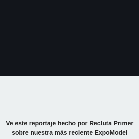
Ve este reportaje hecho por Recluta Primer
sobre nuestra más reciente ExpoModel