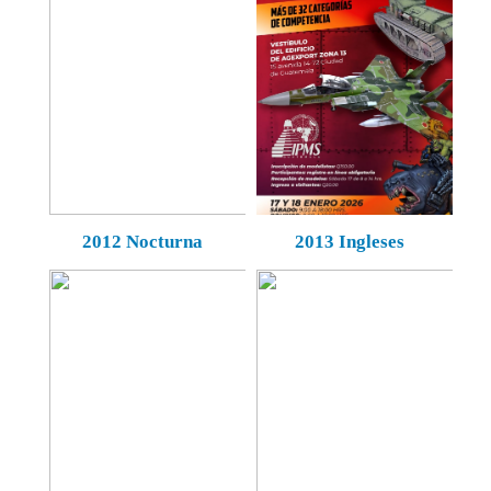
2012 Nocturna
2013 Ingleses