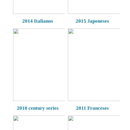
2014 Italianos
2015 Japoneses
2010 century series
2011 Franceses