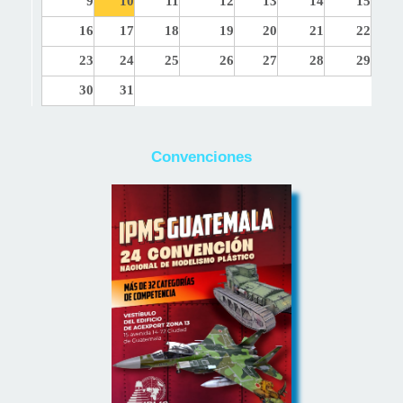
9
10
11
12
13
14
15
16
17
18
19
20
21
22
23
24
25
26
27
28
29
30
31
Convenciones