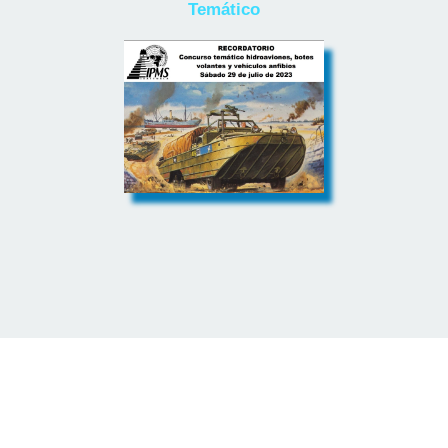
Temático