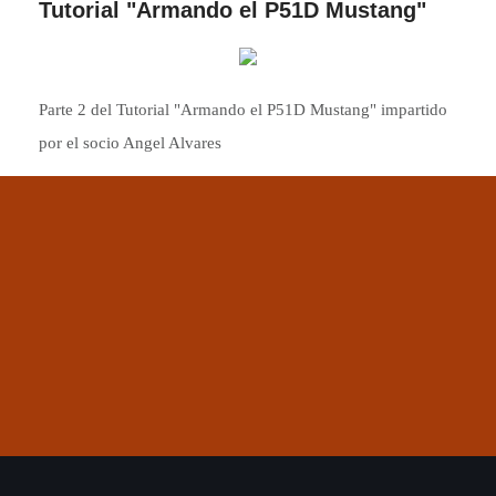
Tutorial "Armando el P51D Mustang"
Parte 2 del Tutorial "Armando el P51D Mustang" impartido
por el socio Angel Alvares