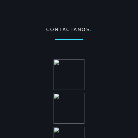
CONTÁCTANOS
.