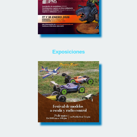
Exposiciones