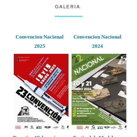
GALERIA
.
Convencion Nacional
Convencion Nacional
2025
2024