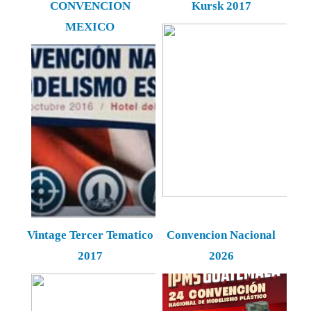
CONVENCION
Kursk 2017
MEXICO
Vintage Tercer Tematico
Convencion Nacional
2017
2026